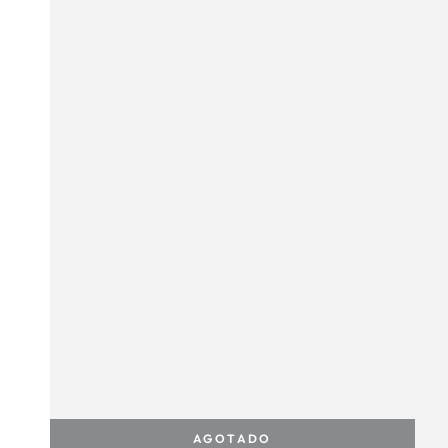
AGOTADO