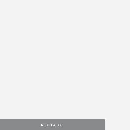
AGOTADO