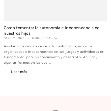
Como fomentar la autonomía e independencia de
nuestros hijos
MAYO 29, 2023
GIROM ORGANIZA
Ayudar a los niños a desarrollar autonomía, espacios
organizados e independencia en sus juegos y actividades es
fundamental para su crecimiento y desarrollo. Aquí hay
algunas formas en las que...
Leer más