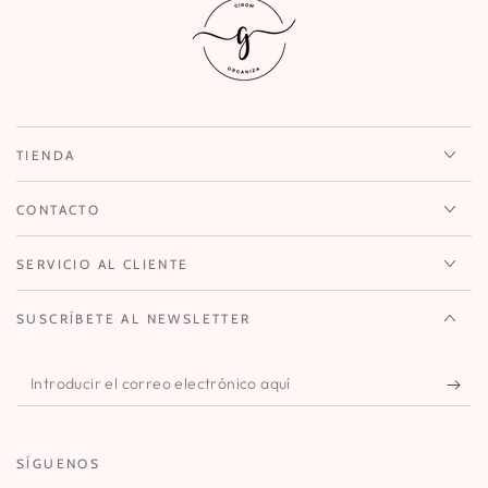
TIENDA
CONTACTO
SERVICIO AL CLIENTE
SUSCRÍBETE AL NEWSLETTER
Introducir
el
correo
SÍGUENOS
electrónico