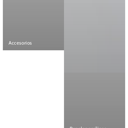
Accesorios