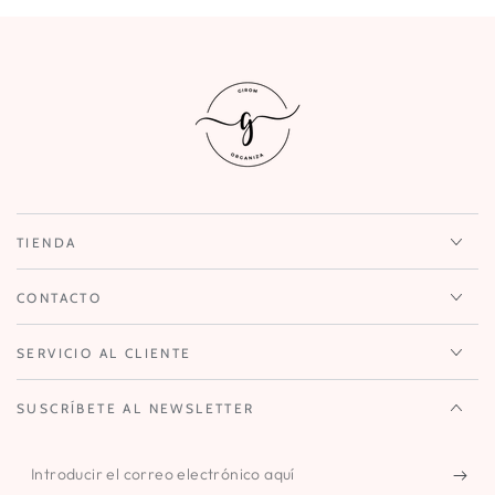
TIENDA
CONTACTO
SERVICIO AL CLIENTE
SUSCRÍBETE AL NEWSLETTER
Introducir