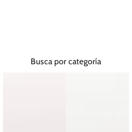
Busca por categoría