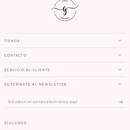
TIENDA
CONTACTO
SERVICIO AL CLIENTE
SUSCRÍBETE AL NEWSLETTER
Introducir
el
correo
SÍGUENOS
electrónico