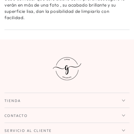
verán en más de una foto , su acabado brillante y su
superficie lisa, dan la posibilidad de limpiarlo con
facilidad.
TIENDA
CONTACTO
SERVICIO AL CLIENTE