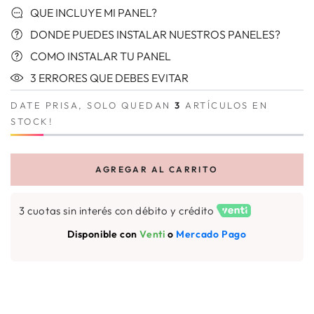
QUE INCLUYE MI PANEL?
DONDE PUEDES INSTALAR NUESTROS PANELES?
COMO INSTALAR TU PANEL
3 ERRORES QUE DEBES EVITAR
DATE PRISA, SOLO QUEDAN
3
ARTÍCULOS EN
STOCK!
AGREGAR AL CARRITO
3 cuotas sin interés con débito y crédito
Disponible con
Venti
o
Mercado Pago