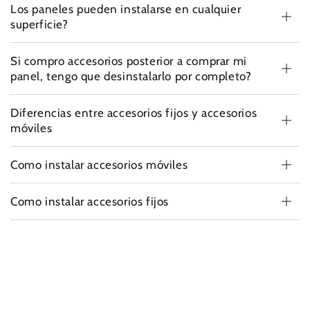
Los paneles pueden instalarse en cualquier
superficie?
Si compro accesorios posterior a comprar mi
panel, tengo que desinstalarlo por completo?
Diferencias entre accesorios fijos y accesorios
móviles
Como instalar accesorios móviles
Como instalar accesorios fijos