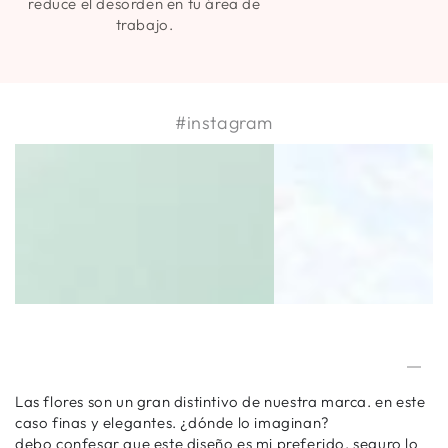
reduce el desorden en tu área de
trabajo.
#instagram
Las flores son un gran distintivo de nuestra marca. en este
caso finas y elegantes. ¿dónde lo imaginan?
debo confesar que este diseño es mi preferido, seguro lo