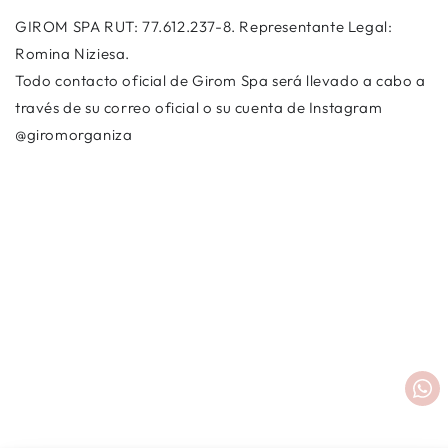
GIROM SPA RUT: 77.612.237-8. Representante Legal:
Romina Niziesa.
Todo contacto oficial de Girom Spa será llevado a cabo a
través de su correo oficial o su cuenta de Instagram
@giromorganiza