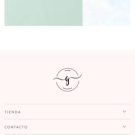
TIENDA
CONTACTO