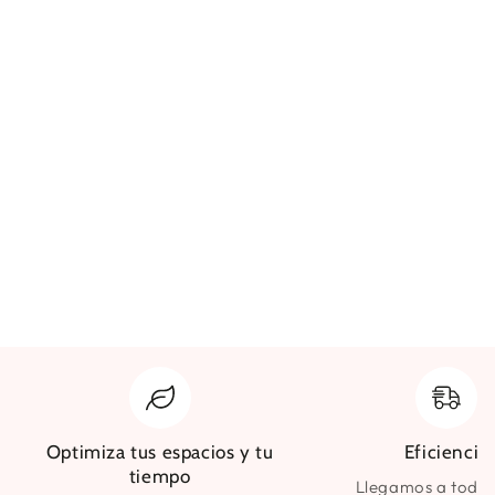
Optimiza tus espacios y tu
Eficiencia
tiempo
Llegamos a todo 