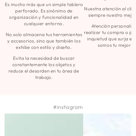
Es mucho más que un simple tablero
Nuestra atención al clie
perforado. Es sinónimo de
siempre nuestro mejor
organización y funcionalidad en
cualquier entorno.
Atención personaliz
realizar tu compra o pa
No solo almacena tus herramientas
inquietud que surja en
y accesorios, sino que también los
somos tu mejor a
exhibe con estilo y diseño.
Evita la necesidad de buscar
constantemente los objetos y
reduce el desorden en tu área de
trabajo.
#instagram