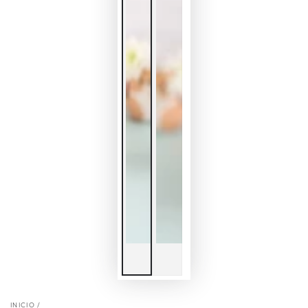
INICIO
/