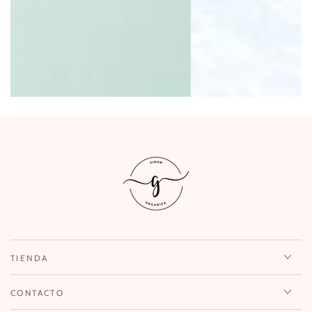
TIENDA
CONTACTO