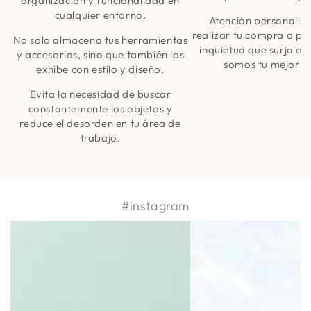
organización y funcionalidad en
cualquier entorno.
Atención personaliz
realizar tu compra o pa
No solo almacena tus herramientas
inquietud que surja en
y accesorios, sino que también los
somos tu mejor a
exhibe con estilo y diseño.
Evita la necesidad de buscar
constantemente los objetos y
reduce el desorden en tu área de
trabajo.
#instagram