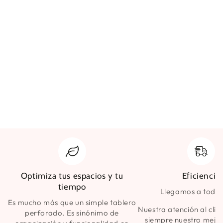
Optimiza tus espacios y tu
Eficiencia
tiempo
Llegamos a todo 
Es mucho más que un simple tablero
Nuestra atención al clie
perforado. Es sinónimo de
siempre nuestro mejor