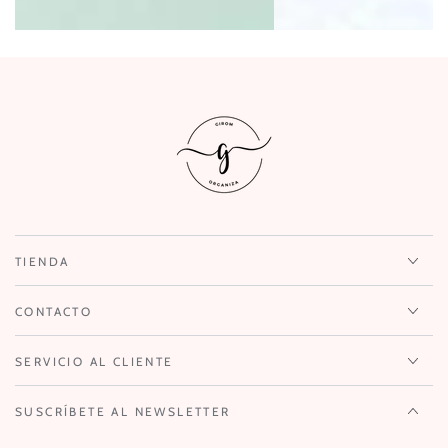
TIENDA
CONTACTO
SERVICIO AL CLIENTE
SUSCRÍBETE AL NEWSLETTER