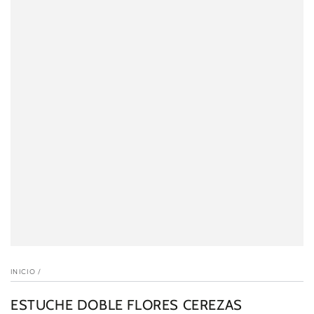
INICIO
/
ESTUCHE DOBLE FLORES CEREZAS